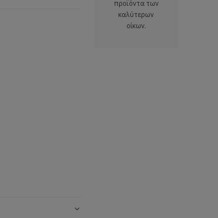
προϊόντα των
καλύτερων
οίκων.