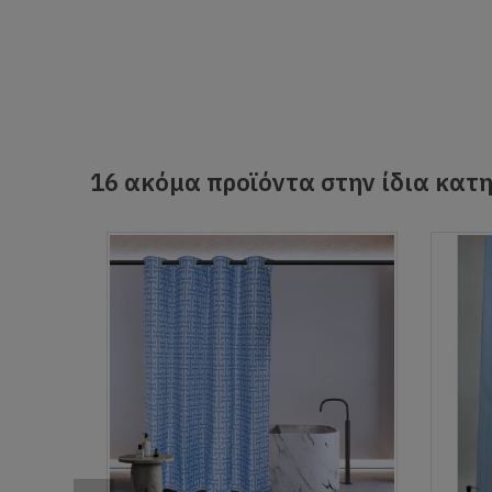
16 ακόμα προϊόντα στην ίδια κατη