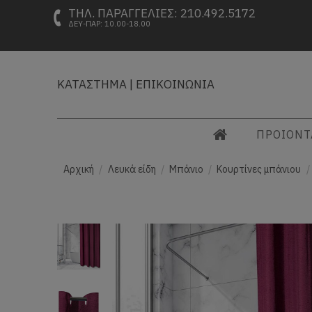
ΤΗΛ. ΠΑΡΑΓΓΕΛΙΕΣ: 210.492.5172
ΔΕΥ-ΠΑΡ: 10.00-18.00
ΚΑΤΑΣΤΗΜΑ
|
ΕΠΙΚΟΙΝΩΝΙΑ
ΠΡΟΙΟΝ
Αρχική
Λευκά είδη
Μπάνιο
Κουρτίνες μπάνιου