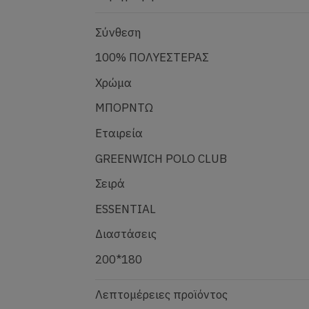
Σύνθεση
100% ΠΟΛΥΕΣΤΕΡΑΣ
Χρώμα
ΜΠΟΡΝΤΩ
Εταιρεία
GREENWICH POLO CLUB
Σειρά
ESSENTIAL
Διαστάσεις
200*180
Λεπτομέρειες προϊόντος