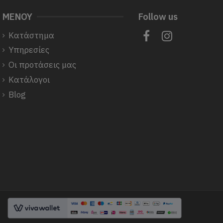
ΜΕΝΟΥ
Follow us
Κατάστημα
Υπηρεσίες
Οι προτάσεις μας
Κατάλογοι
Blog