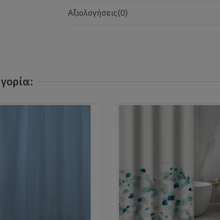
Αξιολογήσεις
(0)
γορία: