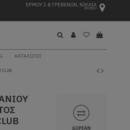
ΕΡΜΟΥ 2 & ΓΡΕΒΕΝΩΝ, ΝΙΚΑΙΑ
ΕΚΘΕΣΗ
G
ΚΑΤΑΛΟΓΟΙ
O CLUB
ΠΑΝΙΟΥ
ΤΟΣ
CLUB
ΔΩΡΕΑΝ