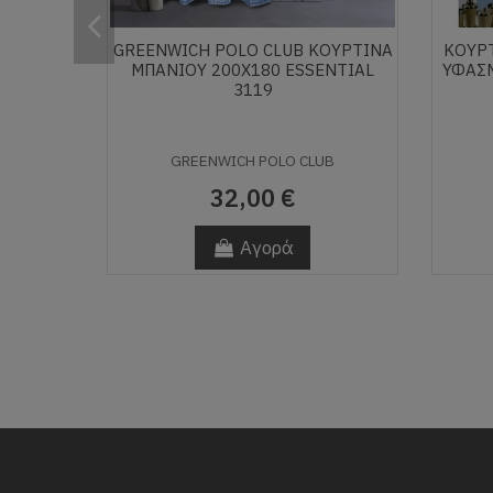
GREENWICH POLO CLUB ΚΟΥΡΤΙΝΑ
ΚΟΥΡΤ
ΜΠΑΝΙΟΥ 200Χ180 ESSENTIAL
ΥΦΑΣ
3119
GREENWICH POLO CLUB
32,00 €
Αγορά