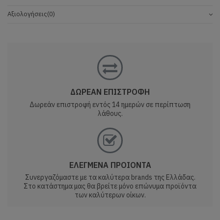
Αξιολογήσεις
(0)
ΔΩΡΕΑΝ ΕΠΙΣΤΡΟΦΗ
Δωρεάν επιστροφή εντός 14 ημερών σε περίπτωση
λάθους.
ΕΛΕΓΜΕΝΑ ΠΡΟΙΟΝΤΑ
Συνεργαζόμαστε με τα καλύτερα brands της Ελλάδας.
Στο κατάστημα μας θα βρείτε μόνο επώνυμα προϊόντα
των καλύτερων οίκων.