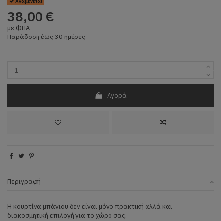
Αναμένεται
38,00 €
με ΦΠΑ
Παράδοση έως 30 ημέρες
Αγορά
Περιγραφή
Η κουρτίνα μπάνιου δεν είναι μόνο πρακτική αλλά και
διακοσμητική επιλογή για το χώρο σας.