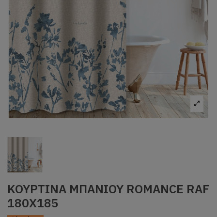
ΚΟΥΡΤΙΝΑ ΜΠΑΝΙΟΥ ROMANCE RAF
180X185