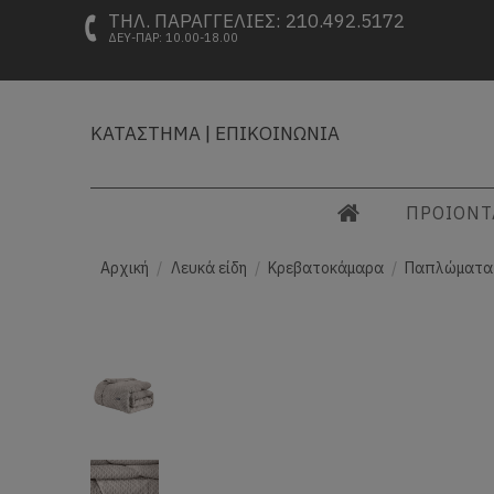
ΤΗΛ. ΠΑΡΑΓΓΕΛΙΕΣ: 210.492.5172
ΔΕΥ-ΠΑΡ: 10.00-18.00
ΚΑΤΑΣΤΗΜΑ
|
ΕΠΙΚΟΙΝΩΝΙΑ
ΠΡΟΙΟΝ
Αρχική
Λευκά είδη
Κρεβατοκάμαρα
Παπλώματα