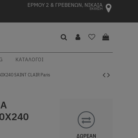
ΕΡΜΟΥ 2 & ΓΡΕΒΕΝΩΝ, ΝΙΚΑΙΑ
ΕΚΘΕΣΗ
G
ΚΑΤΑΛΟΓΟΙ
X240 SAINT CLAIR Paris
ΜΑ
0X240
ΔΩΡΕΑΝ