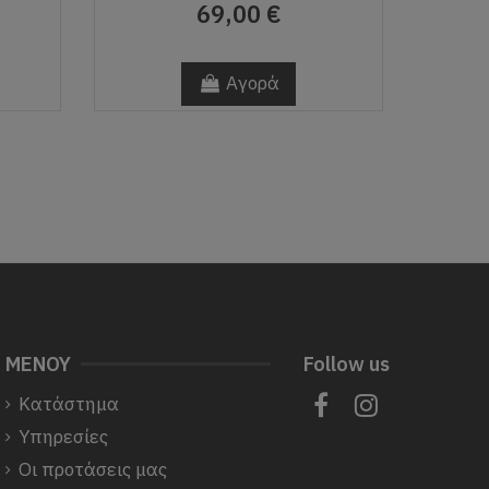
69,00 €
Αγορά
ΜΕΝΟΥ
Follow us
Κατάστημα
Υπηρεσίες
Οι προτάσεις μας