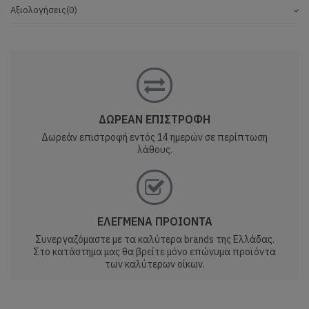
Αξιολογήσεις
(0)
ΔΩΡΕΑΝ ΕΠΙΣΤΡΟΦΗ
Δωρεάν επιστροφή εντός 14 ημερών σε περίπτωση
λάθους.
ΕΛΕΓΜΕΝΑ ΠΡΟΙΟΝΤΑ
Συνεργαζόμαστε με τα καλύτερα brands της Ελλάδας.
Στο κατάστημα μας θα βρείτε μόνο επώνυμα προϊόντα
των καλύτερων οίκων.