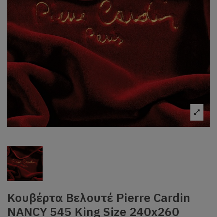
Κουβέρτα Βελουτέ Pierre Cardin
NANCY 545 King Size 240x260