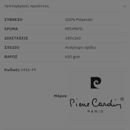
Λεπτομέρειες προϊόντος
ΣΥΝΘΕΣΗ
100% Polyester
ΧΡΩΜΑ
ΜΠΟΡΝΤΩ
ΔΙΑΣΤΑΣΕΙΣ
240x260
ΣΧΕΔΙΟ
Ανάγλυφο σχέδιο
ΒΑΡΟΣ
650 gsm
Κωδικός
3416-39
Μάρκα