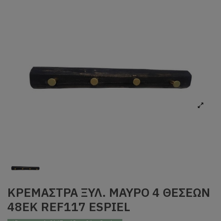
ΚΡΕΜΑΣΤΡΑ ΞΥΛ. ΜΑΥΡΟ 4 ΘΕΣΕΩΝ
48ΕΚ REF117 ESPIEL