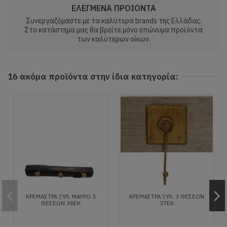
ΕΛΕΓΜΕΝΑ ΠΡΟΙΟΝΤΑ
Συνεργαζόμαστε με τα καλύτερα brands της Ελλάδας.
Στο κατάστημα μας θα βρείτε μόνο επώνυμα προϊόντα
των καλύτερων οίκων.
16 ακόμα προϊόντα στην ίδια κατηγορία:
ΚΡΕΜΑΣΤΡΑ ΞΥΛ. ΜΑΥΡΟ 3
ΚΡΕΜΑΣΤΡΑ ΞΥΛ. 3 ΘΕΣΕΩΝ
ΘΕΣΕΩΝ 38ΕΚ
37ΕΚ