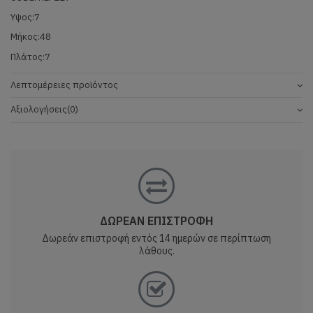
Υψος:7
Μήκος:48
Πλάτος:7
Λεπτομέρειες προϊόντος
Αξιολογήσεις
(0)
ΔΩΡΕΑΝ ΕΠΙΣΤΡΟΦΗ
Δωρεάν επιστροφή εντός 14 ημερών σε περίπτωση
λάθους.