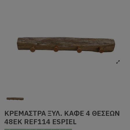
ΚΡΕΜΑΣΤΡΑ ΞΥΛ. ΚΑΦΕ 4 ΘΕΣΕΩΝ
48ΕΚ REF114 ESPIEL