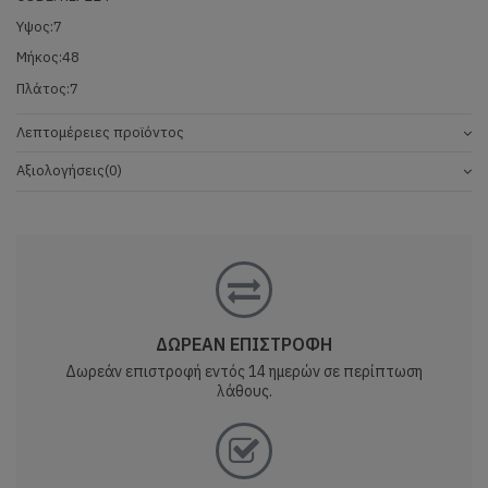
Υψος:7
Μήκος:48
Πλάτος:7
Λεπτομέρειες προϊόντος
Αξιολογήσεις
(0)
ΔΩΡΕΑΝ ΕΠΙΣΤΡΟΦΗ
Δωρεάν επιστροφή εντός 14 ημερών σε περίπτωση
λάθους.