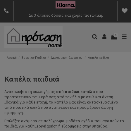
Σε 3 άτοκες δόσεις, και χωρίς πιστωτική.
0
Αρχική
Βρεφικά-Παιδικά
Διακόσμηση Δωματίου
Καπέλα παιδικά
Καπέλα παιδικά
Ανακαλύψτε τη συλλογή μας από
παιδικά καπέλα
που
προστατεύουν τα μικρά σας από τον ήλιο με στυλ και άνεση.
Ιδανικά για κάθε εποχή, τα καπέλα μας είναι κατασκευασμένα
από ποιοτικά υλικά που αναπνέουν και προσφέρουν άψογη
εφαρμογή.
Επιλέξτε ανάμεσα σε πολύχρωμα, μοδάτα σχέδια που αγαπούν τα
παιδιά, για καθημερινή χρήση ή εξορμήσεις στην ύπαιθρο.