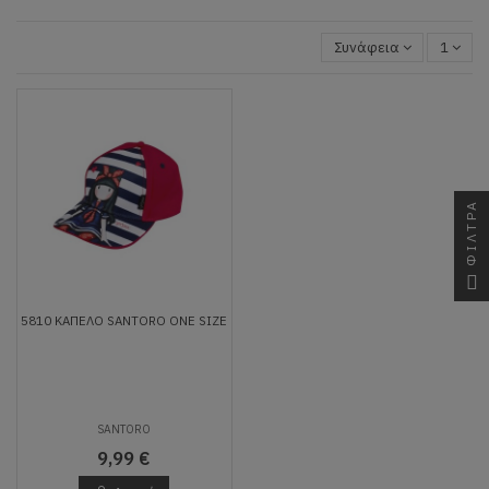
Συνάφεια
1
ΦΙΛΤΡΑ
5810 ΚΑΠΕΛΟ SANTORO ONE SIZE
SANTORO
9,99 €