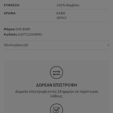
ΣΥΝΘΕΣΗ
100% Βαμβάκι
ΧΡΩΜΑ
ΚΑΦΕ
ΛΕΥΚΟ
Μάρκα
DAS BABY
Κωδικός
620711004893
Αξιολογήσεις
(0)
ΔΩΡΕΑΝ ΕΠΙΣΤΡΟΦΗ
Δωρεάν επιστροφή εντός 14 ημερών σε περίπτωση
λάθους.