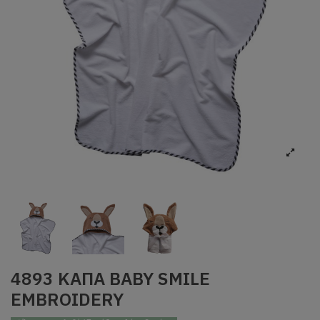
4893 ΚΑΠΑ BABY SMILE
EMBROIDERY