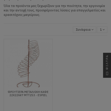
Όλα τα προϊόντα μας ξεχωρίζουν για την ποιότητα, την εργονομία
και την αντοχή τους, προσφέροντας λύσεις για επαγγελματίες και
ερασιτέχνες μαγείρους.
Συνάφεια
1
ΦΙΛΤΡΑ
ΦΡΟΥΤΙΈΡΑ ΜΕΤΑΛΛΙΚΉ ΚΑΦΈ
22X22X47 MTT253 - ESPIEL