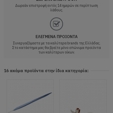
Δωρεάν επιστροφή εντός 14 ημερών σε περίπτωση
λάθους.
ΕΛΕΓΜΕΝΑ ΠΡΟΙΟΝΤΑ
Συνεργαζόμαστε με τα καλύτερα brands της Ελλάδας.
Στο κατάστημα μας θα βρείτε μόνο επώνυμα προϊόντα
των καλύτερων οίκων.
16 ακόμα προϊόντα στην ίδια κατηγορία: