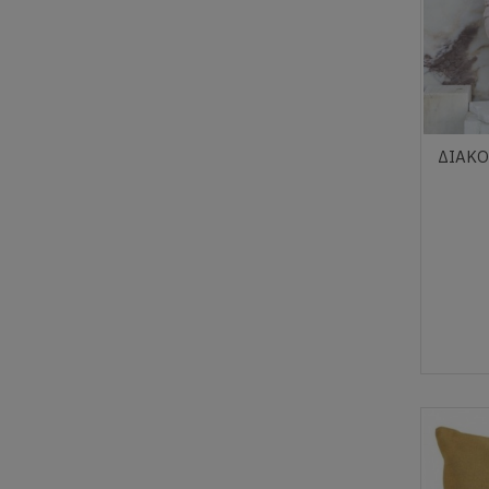
ΔΙΑΚΟ