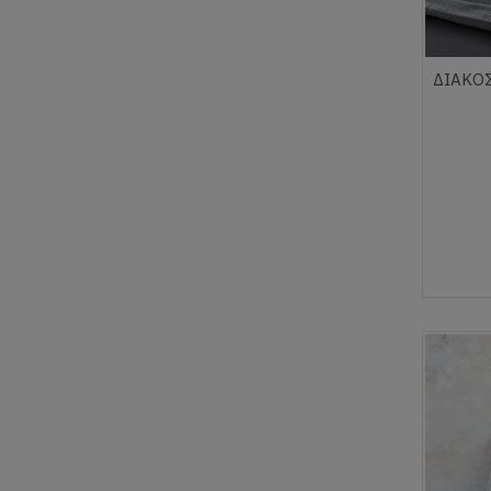
ΔΙΑΚΟΣ