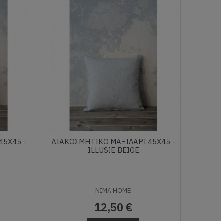
45X45 -
ΔΙΑΚΟΣΜΗΤΙΚΌ ΜΑΞΙΛΆΡΙ 45X45 -
ILLUSIE BEIGE
NIMA HOME
12,50 €