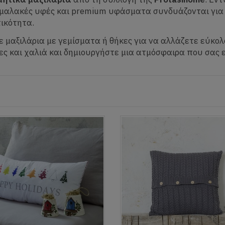
 μαλακές υφές και premium υφάσματα συνδυάζονται για 
ικότητα.
ε μαξιλάρια με γεμίσματα ή θήκες για να αλλάζετε εύκολα
ες και χαλιά και δημιουργήστε μια ατμόσφαιρα που σας