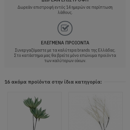
Δωρεάν επιστροφή εντός 14 ημερών σε περίπτωση
λάθους.
ΕΛΕΓΜΕΝΑ ΠΡΟΙΟΝΤΑ
Συνεργαζόμαστε με τα καλύτερα brands της Ελλάδας.
Στο κατάστημα μας θα βρείτε μόνο επώνυμα προϊόντα
των καλύτερων οίκων.
16 ακόμα προϊόντα στην ίδια κατηγορία: