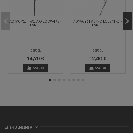
ΛΟΥΛΟΥΔΙ ΠΡΑΣΙΝΟ LOL974K6 -
ΛΟΥΛΟΥΔΙ ΛΕΥΚΟ LOL541K6 -
ESPIEL
ESPIEL
ESPIEL
ESPIEL
14,70 €
12,40 €
Αγορά
Αγορά
ΕΠΙΚΟΙΝΩΝΙΑ