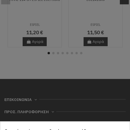
ESPIEL
ESPIEL
11,20 €
11,50 €
Αγορά
Αγορά
ΕΠΙΚΟΙΝΩΝΙΑ
ΠΡΟΣ. ΠΛΗΡΟΦΟΡΗΣΗ
ΧΡΗΣΙΜΑ