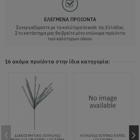
ΕΛΕΓΜΕΝΑ ΠΡΟΙΟΝΤΑ
Συνεργαζόμαστε με τα καλύτερα brands της Ελλάδας.
Στο κατάστημα μας θα βρείτε μόνο επώνυμα προϊόντα
των καλύτερων οίκων.
16 ακόμα προϊόντα στην ίδια κατηγορία:
ΔΙΑΚΟΣΜΗΤΙΚΌ ΛΟΥΛΟΎΔΙ
ΛΟΥΛΟΥΔΙ ΚΙΤΡΙΝΟ ESPIEL
ΜΠΛΈ 114 CM ESPIEL LOL738K6
LOL1418K6