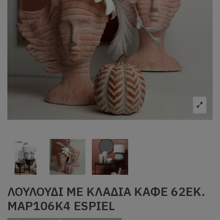
ΛΟΥΛΟΥΔΙ ΜΕ ΚΛΑΔΙΑ ΚΑΦΕ 62ΕΚ.
MAP106K4 ESPIEL