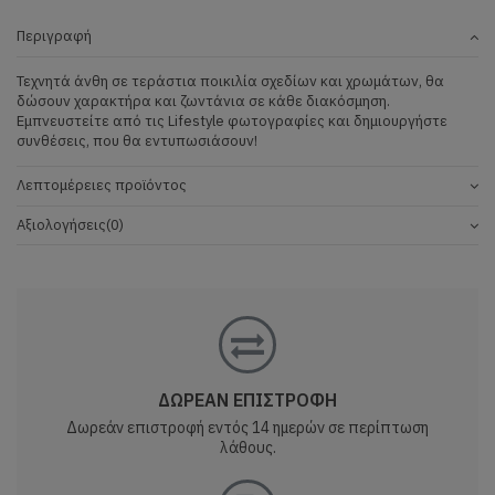
Περιγραφή
Τεχνητά άνθη σε τεράστια ποικιλία σχεδίων και χρωμάτων, θα
δώσουν χαρακτήρα και ζωντάνια σε κάθε διακόσμηση.
Εμπνευστείτε από τις Lifestyle φωτογραφίες και δημιουργήστε
συνθέσεις, που θα εντυπωσιάσουν!
Λεπτομέρειες προϊόντος
Αξιολογήσεις
(0)
ΔΩΡΕΑΝ ΕΠΙΣΤΡΟΦΗ
Δωρεάν επιστροφή εντός 14 ημερών σε περίπτωση
λάθους.