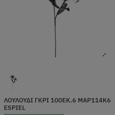
ΛΟΥΛΟΥΔΙ ΓΚΡΙ 100ΕΚ.6 MAP114K6
ESPIEL