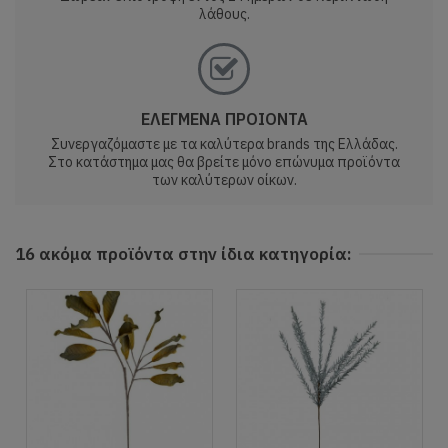
λάθους.
ΕΛΕΓΜΕΝΑ ΠΡΟΙΟΝΤΑ
Συνεργαζόμαστε με τα καλύτερα brands της Ελλάδας.
Στο κατάστημα μας θα βρείτε μόνο επώνυμα προϊόντα
των καλύτερων οίκων.
16 ακόμα προϊόντα στην ίδια κατηγορία: