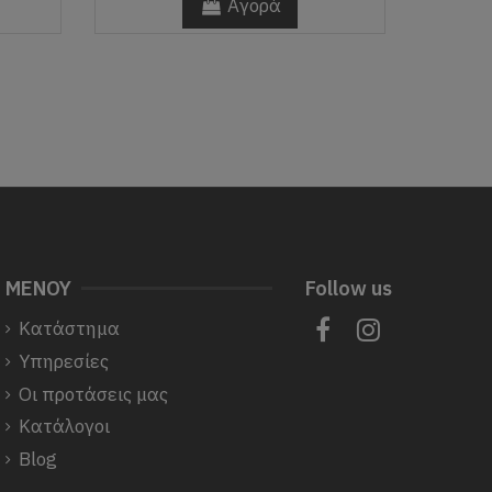
Αγορά
ΜΕΝΟΥ
Follow us
Κατάστημα
Υπηρεσίες
Οι προτάσεις μας
Κατάλογοι
Blog