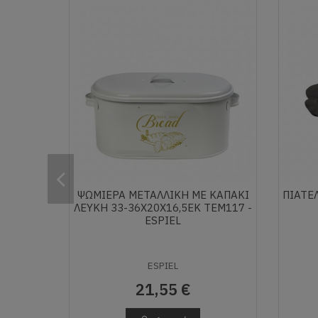
ΨΩΜΙΕΡΑ ΜΕΤΑΛΛΙΚΗ ΜΕ ΚΑΠΑΚΙ
ΠΙΑΤΕ
ΛΕΥΚΗ 33-36X20X16,5EK TEM117 -
ESPIEL
ESPIEL
21,55 €