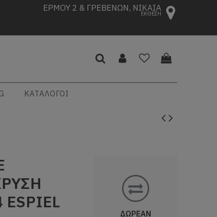
ΕΡΜΟΥ 2 & ΓΡΕΒΕΝΩΝ, ΝΙΚΑΙΑ
ΕΚΘΕΣΗ
G
ΚΑΤΑΛΟΓΟΙ
Ε
ΧΡΥΣΗ
 ESPIEL
ΔΩΡΕΑΝ