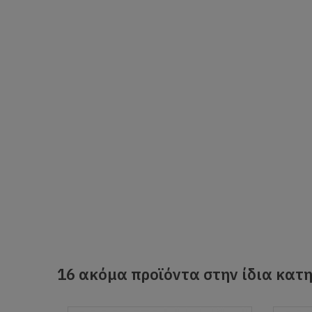
16 ακόμα προϊόντα στην ίδια κατη