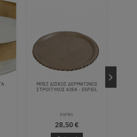
ΓΑ
ΜΠΕΖ ΔΙΣΚΟΣ ΔΕΡΜΑΤΙΝΟΣ
ATLAS 
ΣΤΡΟΓΓΥΛΟΣ 43ΕΚ - ESPIEL
ESPIEL
28,50 €