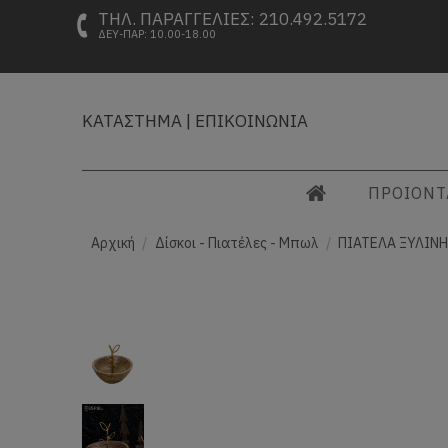
ΤΗΛ. ΠΑΡΑΓΓΕΛΙΕΣ: 210.492.5172
ΔΕΥ-ΠΑΡ: 10.00-18.00
ΚΑΤΑΣΤΗΜΑ
|
ΕΠΙΚΟΙΝΩΝΙΑ
ΠΡΟΙΟΝ
Αρχική
Δίσκοι - Πιατέλες - Μπωλ
ΠΙΑΤΕΛΑ ΞΥΛINH