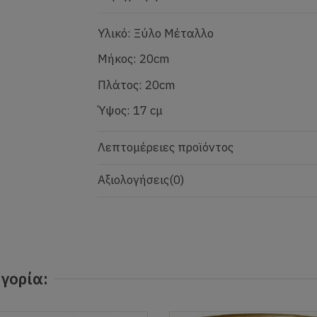
Υλικό: Ξύλο Μέταλλο
Μήκος: 20cm
Πλάτος: 20cm
Ύψος: 17 cμ
Λεπτομέρειες προϊόντος
Αξιολογήσεις
(0)
γορία: