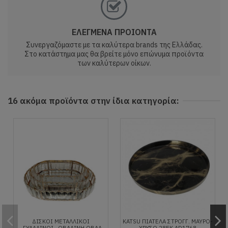
ΕΛΕΓΜΕΝΑ ΠΡΟΙΟΝΤΑ
Συνεργαζόμαστε με τα καλύτερα brands της Ελλάδας.
Στο κατάστημα μας θα βρείτε μόνο επώνυμα προϊόντα
των καλύτερων οίκων.
16 ακόμα προϊόντα στην ίδια κατηγορία:
ΔΙΣΚΟΙ ΜΕΤΑΛΛΙΚΟΙ
KATSU ΠΙΑΤΕΛΑ ΣΤΡΟΓΓ. ΜΑΥΡΟ-
-ΓΥΑΛΛΙΝΟΙ . ΟΒΑΛΙΝΗ ΟΒΑΛ
ΧΡΥΣΟ 28ΕΚ AD1768