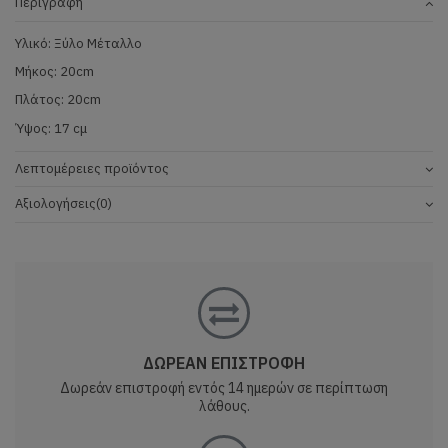
Περιγραφή
Υλικό: Ξύλο Μέταλλο
Μήκος: 20cm
Πλάτος: 20cm
Ύψος: 17 cμ
Λεπτομέρειες προϊόντος
Αξιολογήσεις
(0)
ΔΩΡΕΑΝ ΕΠΙΣΤΡΟΦΗ
Δωρεάν επιστροφή εντός 14 ημερών σε περίπτωση
λάθους.