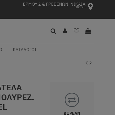
ΕΡΜΟΥ 2 & ΓΡΕΒΕΝΩΝ, ΝΙΚΑΙΑ
ΕΚΘΕΣΗ
G
ΚΑΤΑΛΟΓΟΙ
ΑΤΕΛΑ
ΟΛΥΡΕΖ.
EL
ΔΩΡΕΑΝ