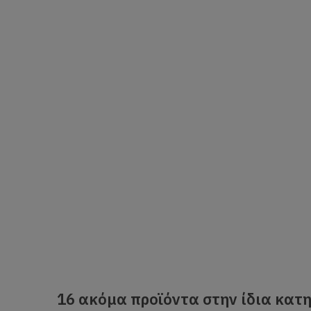
16 ακόμα προϊόντα στην ίδια κατη