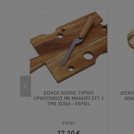
ΔΙΣΚΟΣ ΚΟΠΗΣ ΤΥΡΙΟΥ
ΔΙΣΚΟ
ΟΡΘΟΓΩΝΙΟΣ ΜΕ ΜΑΧΑΙΡΙ ΣΕΤ 2
30X6
ΤΜΧ 31X16 - ESPIEL
ESPIEL
17,10 €