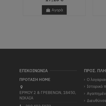
Αγορά
ΕΠΙΚΟΙΝΩΝΙΑ
ΠΡΟΣ. ΠΛ
ΠΡΟΤΑΣΗ HOME
Ο λογαρια
Ιστορικό 
ΕΡΜΟΥ 2 & ΓΡΕΒΕΝΩΝ, 18450,
Αγαπημέ
ΝΙΚΑΙΑ
Διευθύνσε