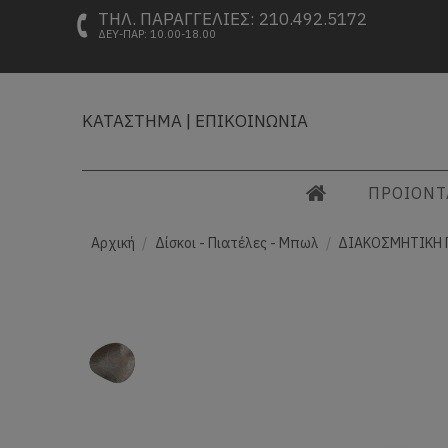
ΤΗΛ. ΠΑΡΑΓΓΕΛΙΕΣ: 210.492.5172
ΔΕΥ-ΠΑΡ: 10.00-18.00
ΚΑΤΑΣΤΗΜΑ
|
ΕΠΙΚΟΙΝΩΝΙΑ
ΠΡΟΙΟΝ
Αρχική
Δίσκοι - Πιατέλες - Μπωλ
ΔΙΑΚΟΣΜΗΤΙΚΗ Π