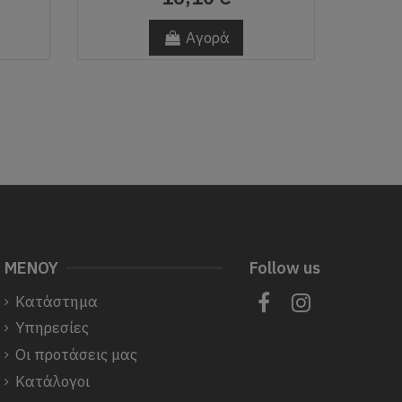
Αγορά
ΜΕΝΟΥ
Follow us
Κατάστημα
Υπηρεσίες
Οι προτάσεις μας
Κατάλογοι