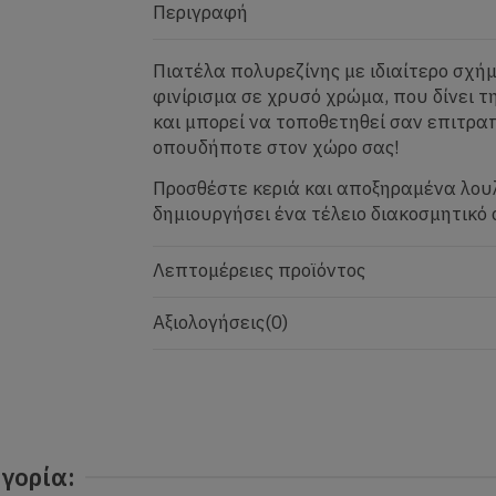
Περιγραφή
Πιατέλα πολυρεζίνης με ιδιαίτερο σχή
φινίρισμα σε χρυσό χρώμα, που δίνει 
και μπορεί να τοποθετηθεί σαν επιτρα
οπουδήποτε στον χώρο σας!
Προσθέστε κεριά και αποξηραμένα λουλ
δημιουργήσει ένα τέλειο διακοσμητικ
Λεπτομέρειες προϊόντος
Αξιολογήσεις
(0)
γορία: