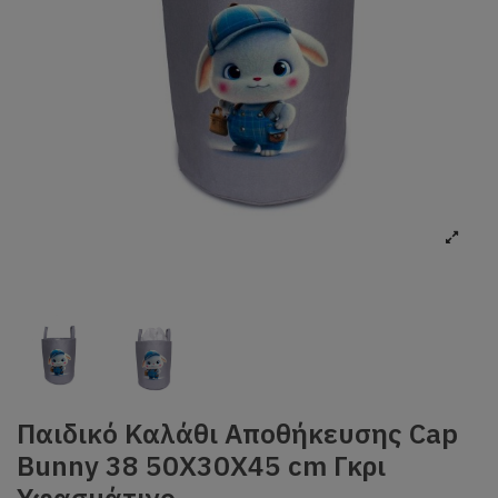
Παιδικό Καλάθι Αποθήκευσης Cap
Bunny 38 50X30X45 cm Γκρι
Υφασμάτινο