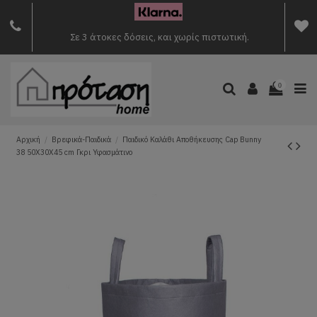
Σε 3 άτοκες δόσεις, και χωρίς πιστωτική.
0
Αρχική
Βρεφικά-Παιδικά
Παιδικό Καλάθι Αποθήκευσης Cap Bunny
38 50X30X45 cm Γκρι Υφασμάτινο