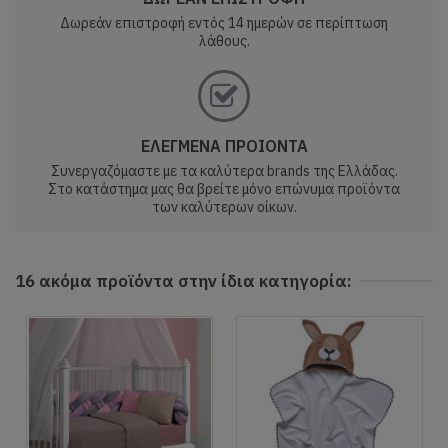
Δωρεάν επιστροφή εντός 14 ημερών σε περίπτωση
λάθους.
ΕΛΕΓΜΕΝΑ ΠΡΟΙΟΝΤΑ
Συνεργαζόμαστε με τα καλύτερα brands της Ελλάδας.
Στο κατάστημα μας θα βρείτε μόνο επώνυμα προϊόντα
των καλύτερων οίκων.
16 ακόμα προϊόντα στην ίδια κατηγορία: