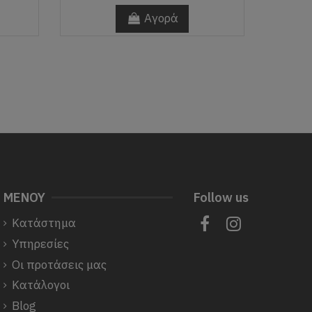
Αγορά
ΜΕΝΟΥ
Follow us
Κατάστημα
Υπηρεσίες
Οι προτάσεις μας
Κατάλογοι
Blog