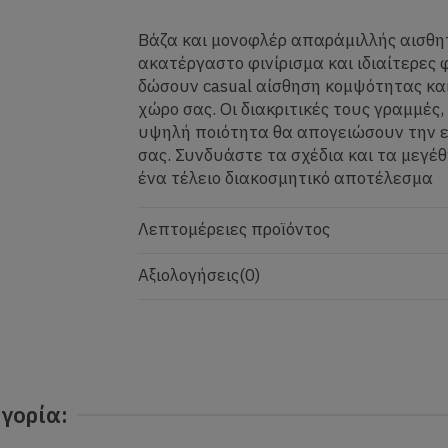
Βάζα και μονοφλέρ απαράμιλλής αισθητι
ακατέργαστο φινίρισμα και ιδιαίτερες 
δώσουν casual αίσθηση κομψότητας κα
χώρο σας. Οι διακριτικές τους γραμμές, 
υψηλή ποιότητα θα απογειώσουν την ε
σας. Συνδυάστε τα σχέδια και τα μεγέθ
ένα τέλειο διακοσμητικό αποτέλεσμα
Λεπτομέρειες προϊόντος
Αξιολογήσεις
(0)
γορία: