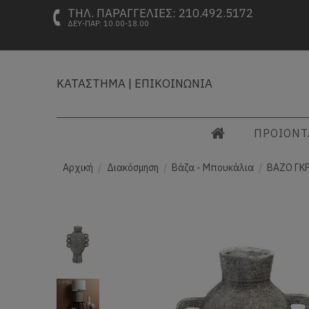
ΤΗΛ. ΠΑΡΑΓΓΕΛΙΕΣ: 210.492.5172
ΔΕΥ-ΠΑΡ: 10.00-18.00
ΚΑΤΑΣΤΗΜΑ
|
ΕΠΙΚΟΙΝΩΝΙΑ
ΠΡΟΙΟΝ
Αρχική
Διακόσμηση
Βάζα - Μπουκάλια
ΒΑΖΟ ΓΚΡ