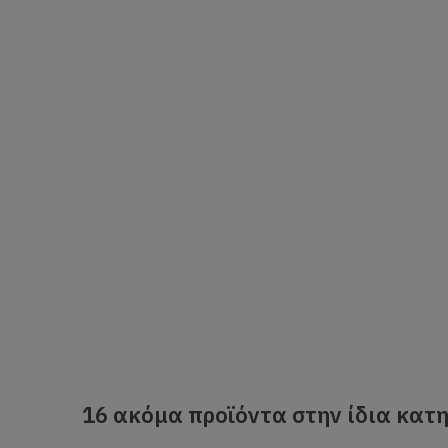
16 ακόμα προϊόντα στην ίδια κατη