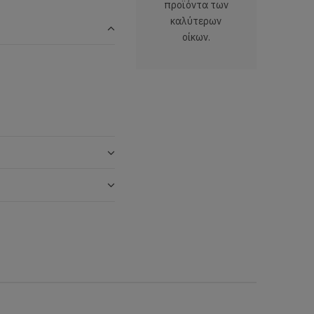
προϊόντα των
καλύτερων
οίκων.