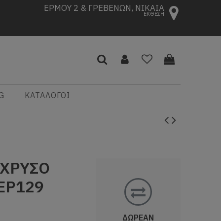
ΕΡΜΟΥ 2 & ΓΡΕΒΕΝΩΝ, ΝΙΚΑΙΑ
ΕΚΘΕΣΗ
G
ΚΑΤΑΛΟΓΟΙ
/ΧΡΥΣΟ
DEP129
ΔΩΡΕΑΝ