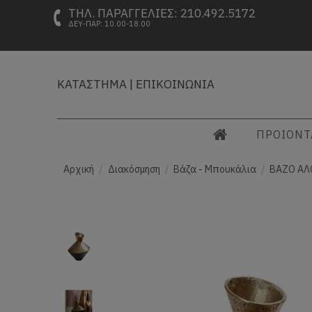
ΤΗΛ. ΠΑΡΑΓΓΕΛΙΕΣ: 210.492.5172
ΔΕΥ-ΠΑΡ: 10.00-18.00
ΚΑΤΑΣΤΗΜΑ
|
ΕΠΙΚΟΙΝΩΝΙΑ
ΠΡΟΙΟΝ
Αρχική
Διακόσμηση
Βάζα - Μπουκάλια
ΒΑΖΟ ΑΛΟ