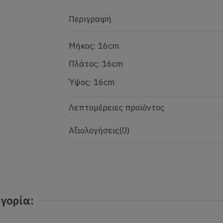
Περιγραφή
Μήκος: 16cm
Πλάτος: 16cm
Ύψος: 16cm
Λεπτομέρειες προϊόντος
Αξιολογήσεις
(0)
γορία: