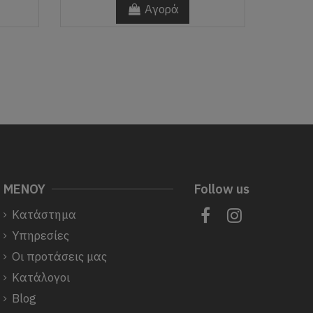
Αγορά
ΜΕΝΟΥ
Follow us
Κατάστημα
Υπηρεσίες
Οι προτάσεις μας
Κατάλογοι
Blog