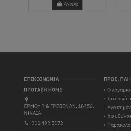
Αγορά
ΕΠΙΚΟΙΝΩΝΙΑ
ΠΡΟΣ. ΠΛ
ΠΡΟΤΑΣΗ HOME
Ο λογαρια
Ιστορικό 
ΕΡΜΟΥ 2 & ΓΡΕΒΕΝΩΝ, 18450,
Αγαπημέ
ΝΙΚΑΙΑ
Διευθύνσε
210.492.5172
Παρακολο