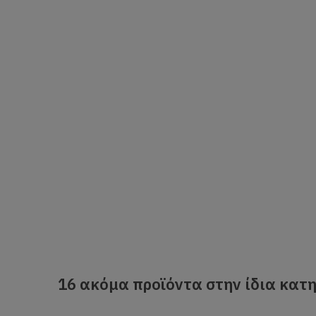
16 ακόμα προϊόντα στην ίδια κατη