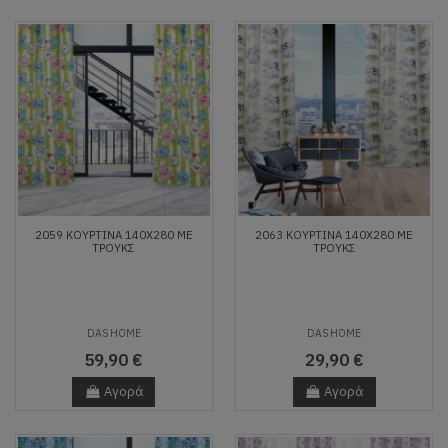
2059 ΚΟΥΡΤΙΝΑ 140Χ280 ΜΕ
2063 ΚΟΥΡΤΙΝΑ 140Χ280 ΜΕ
ΤΡΟΥΚΣ
ΤΡΟΥΚΣ
DAS HOME
DAS HOME
59,90 €
29,90 €
Αγορά
Αγορά