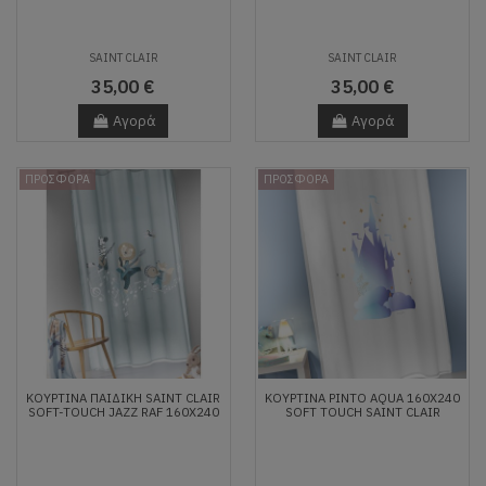
SAINT CLAIR
SAINT CLAIR
35,00 €
35,00 €
Αγορά
Αγορά
ΠΡΟΣΦΟΡΑ
ΠΡΟΣΦΟΡΑ
ΚΟΥΡΤΙΝΑ ΠΑΙΔΙΚΗ SAINT CLAIR
ΚΟΥΡΤΊΝΑ PINTO AQUA 160X240
SOFT-TOUCH JAZZ RAF 160X240
SOFT TOUCH SAINT CLAIR