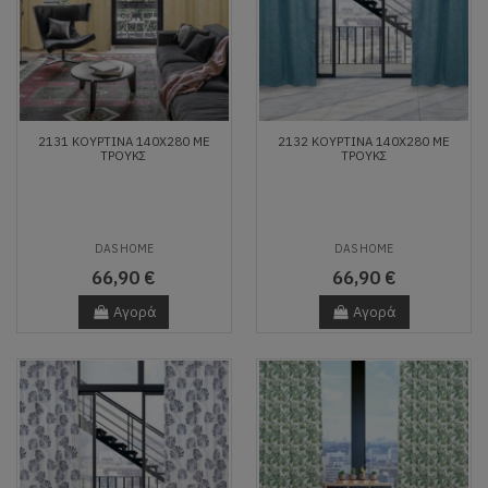
2131 ΚΟΥΡΤΙΝΑ 140Χ280 ΜΕ
2132 ΚΟΥΡΤΙΝΑ 140Χ280 ΜΕ
ΤΡΟΥΚΣ
ΤΡΟΥΚΣ
DAS HOME
DAS HOME
66,90 €
66,90 €
Αγορά
Αγορά