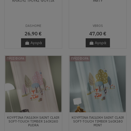
ΚΡΙΚΟΥΣ ΤΡΟΥΚΣ ΦΟΥΞΙΑ
PARTY
DAS HOME
VBROS
26,90 €
47,00 €
Αγορά
Αγορά
ΠΡΟΣΦΟΡΑ
ΠΡΟΣΦΟΡΑ
ΚΟΥΡΤΙΝΑ ΠΑΙΔΙΚΗ SAINT CLAIR
ΚΟΥΡΤΙΝΑ ΠΑΙΔΙΚΗ SAINT CLAIR
SOFT-TOUCH TIMBER 160X240
SOFT-TOUCH TIMBER 160X240
PUDRA
ΜΙΝΤ